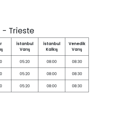
- Trieste
r
İstanbul
İstanbul
Venedik
ış
Varış
Kalkış
Varış
0
05:20
08:00
08:30
0
05:20
08:00
08:30
0
05:20
08:00
08:30